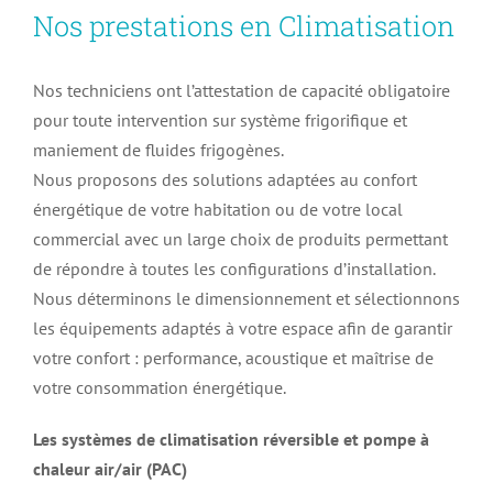
Nos prestations en Climatisation
Nos techniciens ont l’attestation de capacité obligatoire
pour toute intervention sur système frigorifique et
maniement de fluides frigogènes.
Nous proposons des solutions adaptées au confort
énergétique de votre habitation ou de votre local
commercial avec un large choix de produits permettant
de répondre à toutes les configurations d’installation.
Nous déterminons le dimensionnement et sélectionnons
les équipements adaptés à votre espace afin de garantir
votre confort : performance, acoustique et maîtrise de
votre consommation énergétique.
Les systèmes de climatisation réversible et pompe à
chaleur air/air (PAC)