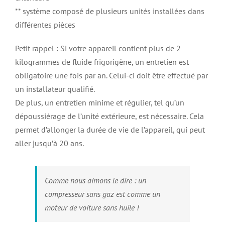
** système composé de plusieurs unités installées dans
différentes pièces
Petit rappel : Si votre appareil contient plus de 2
kilogrammes de fluide frigorigène, un entretien est
obligatoire une fois par an. Celui-ci doit être effectué par
un installateur qualifié.
De plus, un entretien minime et régulier, tel qu’un
dépoussiérage de l’unité extérieure, est nécessaire. Cela
permet d’allonger la durée de vie de l’appareil, qui peut
aller jusqu’à 20 ans.
Comme nous aimons le dire : un
compresseur sans gaz est comme un
moteur de voiture sans huile !