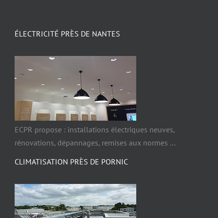
ÉLECTRICITÉ PRÈS DE NANTES
ECPR propose : installations électriques neuves,
rénovations, dépannages, remises aux normes …
CLIMATISATION PRÈS DE PORNIC