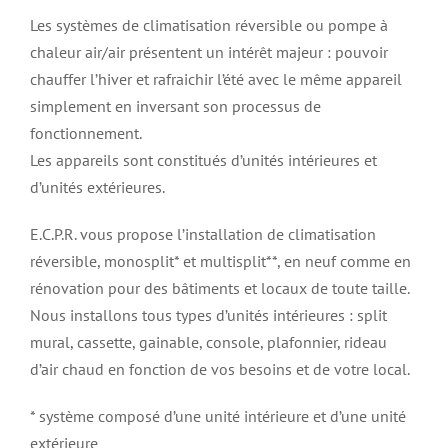
Les systèmes de climatisation réversible ou pompe à
chaleur air/air présentent un intérêt majeur : pouvoir
chauffer l’hiver et rafraichir l’été avec le même appareil
simplement en inversant son processus de
fonctionnement.
Les appareils sont constitués d’unités intérieures et
d’unités extérieures.
E.C.P.R. vous propose l’installation de climatisation
réversible, monosplit* et multisplit**, en neuf comme en
rénovation pour des bâtiments et locaux de toute taille.
Nous installons tous types d’unités intérieures : split
mural, cassette, gainable, console, plafonnier, rideau
d’air chaud en fonction de vos besoins et de votre local.
* système composé d’une unité intérieure et d’une unité
extérieure