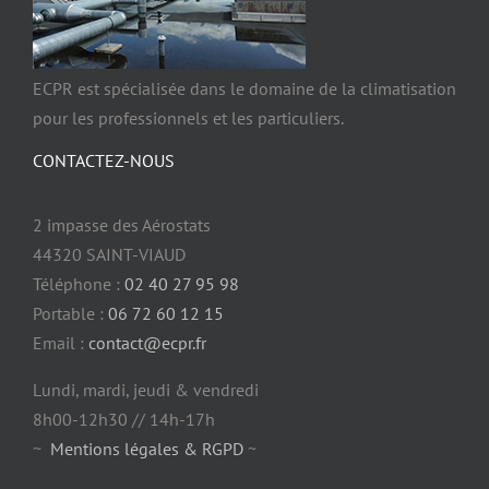
ECPR est spécialisée dans le domaine de la climatisation
pour les professionnels et les particuliers.
CONTACTEZ-NOUS
2 impasse des Aérostats
44320 SAINT-VIAUD
Téléphone :
02 40 27 95 98
Portable :
06 72 60 12 15
Email :
contact@ecpr.fr
Lundi, mardi, jeudi & vendredi
8h00-12h30 // 14h-17h
~
Mentions légales & RGPD
~